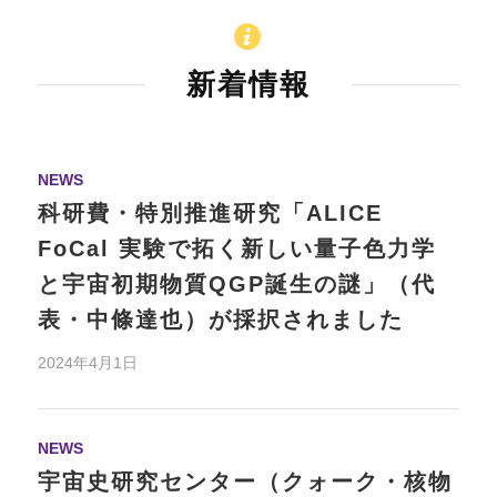
新着情報
NEWS
科研費・特別推進研究「ALICE
FoCal 実験で拓く新しい量子色力学
と宇宙初期物質QGP誕生の謎」（代
表・中條達也）が採択されました
2024年4月1日
NEWS
宇宙史研究センター（クォーク・核物