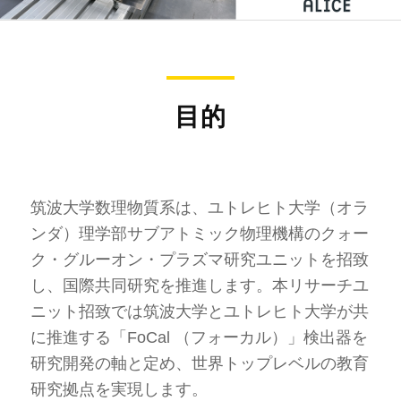
目的
筑波大学数理物質系は、ユトレヒト大学（オラ
ンダ）理学部サブアトミック物理機構のクォー
ク・グルーオン・プラズマ研究ユニットを招致
し、国際共同研究を推進します。本リサーチユ
ニット招致では筑波大学とユトレヒト大学が共
に推進する「FoCal （フォーカル）」検出器を
研究開発の軸と定め、世界トップレベルの教育
研究拠点を実現します。