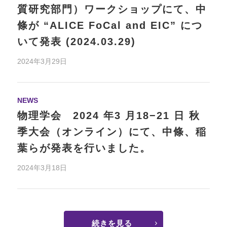
質研究部門）ワークショップにて、中
條が “ALICE FoCal and EIC” につ
いて発表 (2024.03.29)
2024年3月29日
NEWS
物理学会 2024 年3 ⽉18−21 ⽇ 秋
季⼤会（オンライン）にて、中條、稲
葉らが発表を行いました。
2024年3月18日
続きを見る