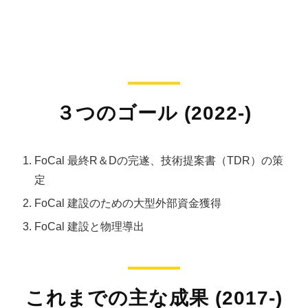
３つのゴール (2022-)
FoCal 最終R＆Dの完遂、技術提案書（TDR）の策
定
FoCal 建設のための大型外部資金獲得
FoCal 建設と物理導出
これまでの主な成果 (2017-)